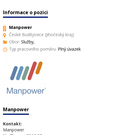
Informace o pozici
Manpower
České Budějovice (Jihočeský kraj)
Obor:
Služby,
Typ pracovního poměru:
Plný úvazek
Manpower
Kontakt:
Manpower