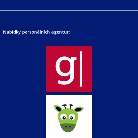
Nabídky personálních agentur: