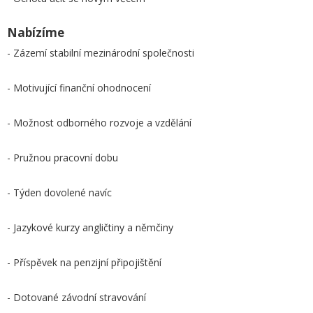
Nabízíme
- Zázemí stabilní mezinárodní společnosti
- Motivující finanční ohodnocení
- Možnost odborného rozvoje a vzdělání
- Pružnou pracovní dobu
- Týden dovolené navíc
- Jazykové kurzy angličtiny a němčiny
- Příspěvek na penzijní připojištění
- Dotované závodní stravování