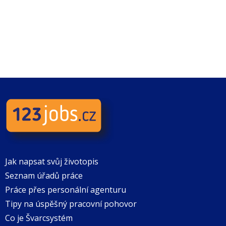
Jak napsat svůj životopis
Seznam úřadů práce
Práce přes personální agenturu
Tipy na úspěšný pracovní pohovor
Co je Švarcsystém