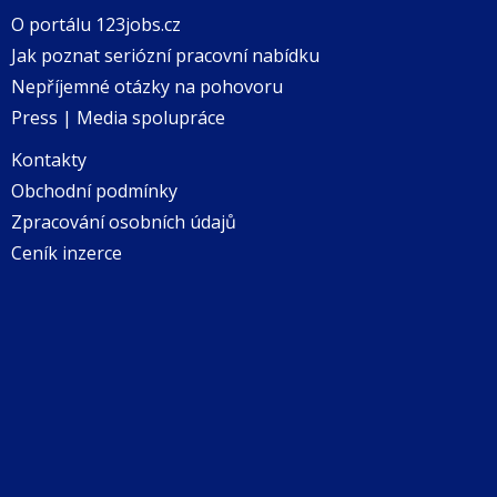
O portálu 123jobs.cz
Jak poznat seriózní pracovní nabídku
Nepříjemné otázky na pohovoru
Press | Media spolupráce
Kontakty
Obchodní podmínky
Zpracování osobních údajů
Ceník inzerce