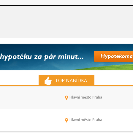
TOP NABÍDKA
Hlavní město Praha
Hlavní město Praha