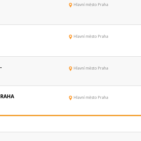
Hlavní město Praha
Hlavní město Praha
-
Hlavní město Praha
 PRAHA
Hlavní město Praha