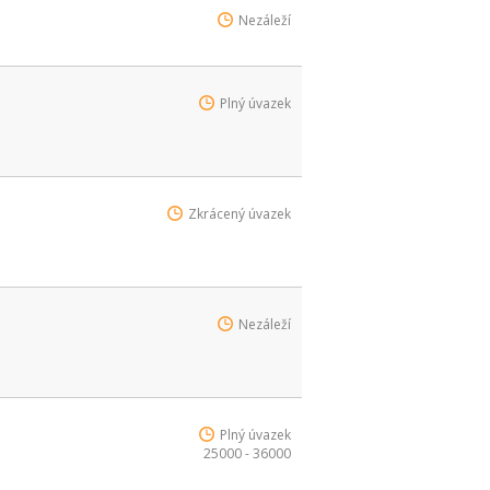
Nezáleží
Plný úvazek
Zkrácený úvazek
Nezáleží
Plný úvazek
25000 - 36000