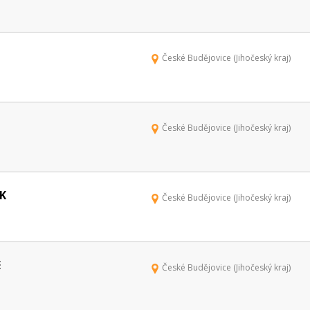
České Budějovice (Jihočeský kraj)
České Budějovice (Jihočeský kraj)
K
České Budějovice (Jihočeský kraj)
E
České Budějovice (Jihočeský kraj)