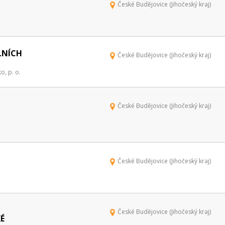
České Budějovice (Jihočeský kraj)
LNÍCH
České Budějovice (Jihočeský kraj)
, p. o.
České Budějovice (Jihočeský kraj)
České Budějovice (Jihočeský kraj)
České Budějovice (Jihočeský kraj)
É