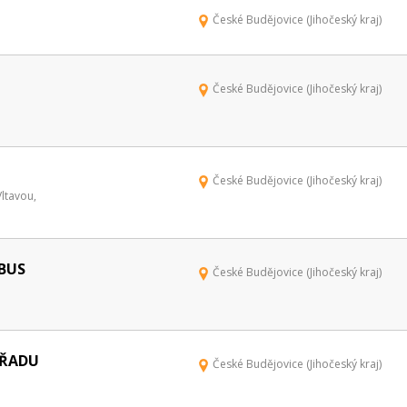
České Budějovice (Jihočeský kraj)
České Budějovice (Jihočeský kraj)
České Budějovice (Jihočeský kraj)
ltavou,
OBUS
České Budějovice (Jihočeský kraj)
ÚŘADU
České Budějovice (Jihočeský kraj)