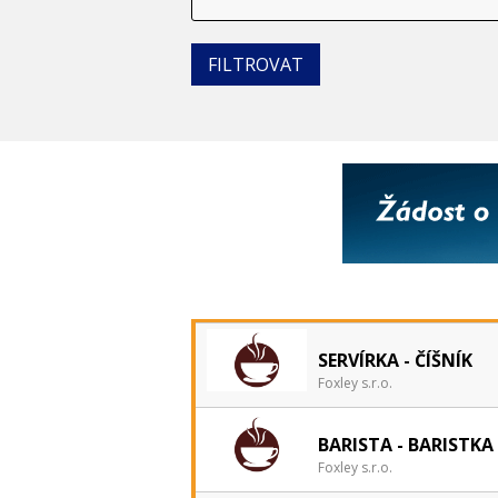
SERVÍRKA - ČÍŠNÍK
Foxley s.r.o.
BARISTA - BARISTKA
Foxley s.r.o.