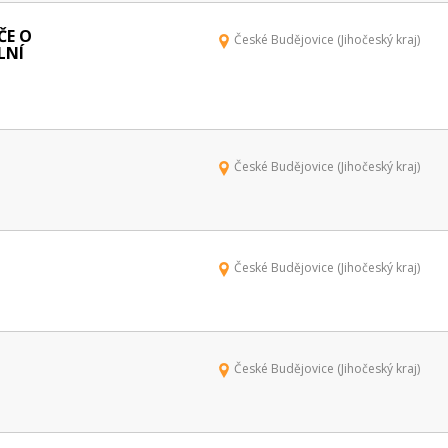
ČE O
České Budějovice (Jihočeský kraj)
LNÍ
České Budějovice (Jihočeský kraj)
České Budějovice (Jihočeský kraj)
České Budějovice (Jihočeský kraj)