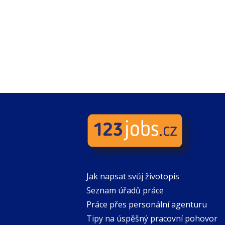
Jak napsat svůj životopis
Seznam úřadů práce
Práce přes personální agenturu
Tipy na úspěšný pracovní pohovor