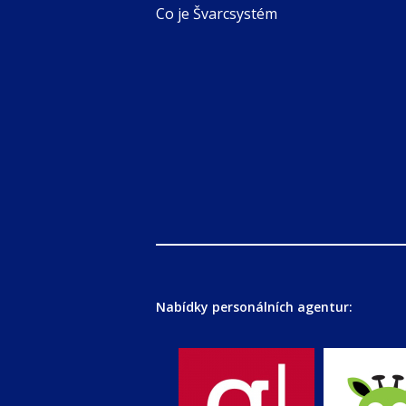
Co je Švarcsystém
Nabídky personálních agentur: