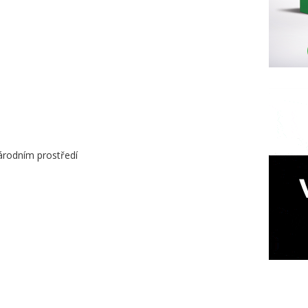
árodním prostředí