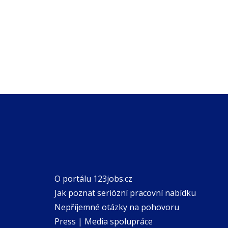
O portálu 123jobs.cz
Jak poznat seriózní pracovní nabídku
Nepříjemné otázky na pohovoru
Press | Media spolupráce