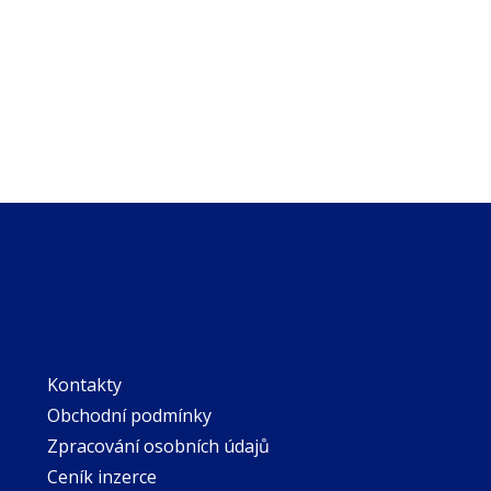
Kontakty
Obchodní podmínky
Zpracování osobních údajů
Ceník inzerce