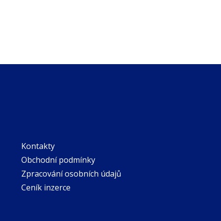
Kontakty
Obchodní podmínky
Zpracování osobních údajů
Ceník inzerce