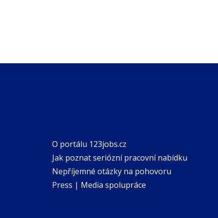
O portálu 123jobs.cz
Jak poznat seriózní pracovní nabídku
Nepříjemné otázky na pohovoru
Press | Media spolupráce