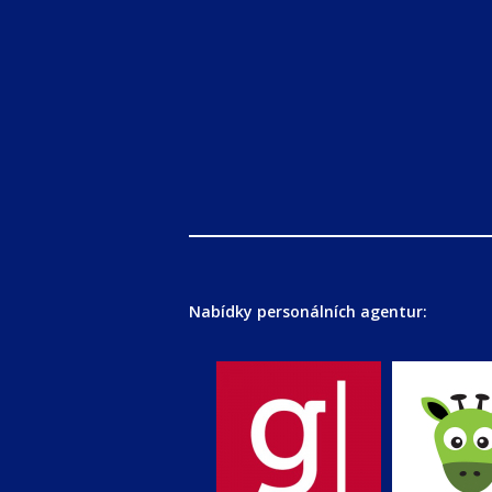
Nabídky personálních agentur: