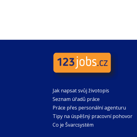
Jak napsat svůj životopis
Seznam úřadů práce
Práce přes personální agenturu
Tipy na úspěšný pracovní pohovor
Co je Švarcsystém