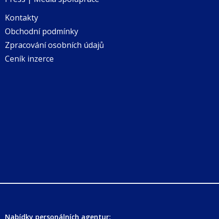
Kontakty
Obchodní podmínky
Zpracování osobních údajů
Ceník inzerce
Nabídky personálních agentur: