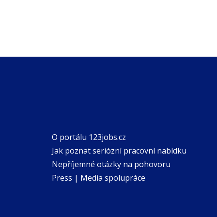
O portálu 123jobs.cz
Jak poznat seriózní pracovní nabídku
Nepříjemné otázky na pohovoru
Press | Media spolupráce