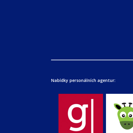
Nabídky personálních agentur: