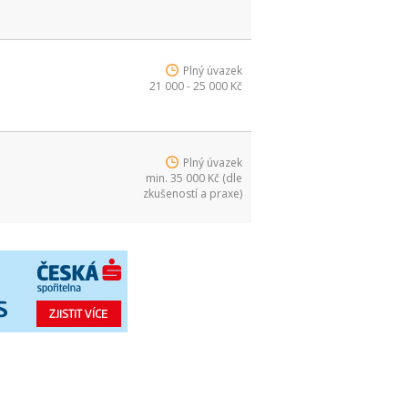
Plný úvazek
21 000 - 25 000 Kč
Plný úvazek
min. 35 000 Kč (dle
zkušeností a praxe)