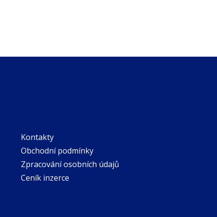
Kontakty
Obchodní podmínky
Zpracování osobních údajů
Ceník inzerce