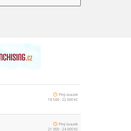
Plný úvazek
18 500 - 22 000 Kč
Plný úvazek
21 000 - 24 000 Kč