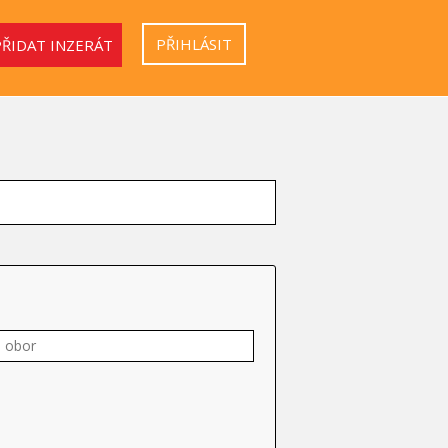
PŘIHLÁSIT
PŘIDAT INZERÁT