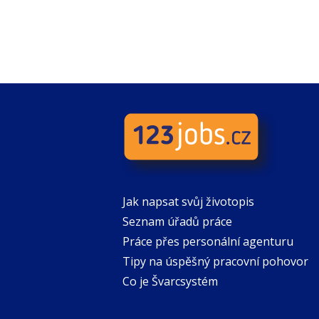
Jak napsat svůj životopis
Seznam úřadů práce
Práce přes personální agenturu
Tipy na úspěšný pracovní pohovor
Co je Švarcsystém