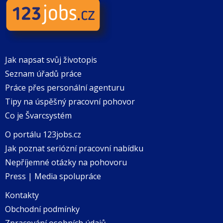
Jak napsat svůj životopis
Seznam úřadů práce
Práce přes personální agenturu
Tipy na úspěšný pracovní pohovor
Co je Švarcsystém
O portálu 123jobs.cz
Jak poznat seriózní pracovní nabídku
Nepříjemné otázky na pohovoru
Press | Media spolupráce
Kontakty
Obchodní podmínky