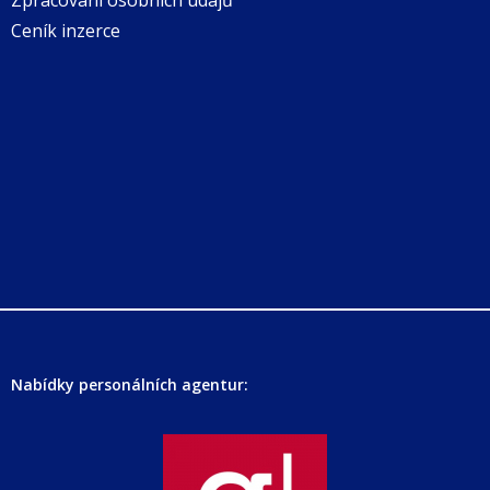
Zpracování osobních údajů
Ceník inzerce
Nabídky personálních agentur: