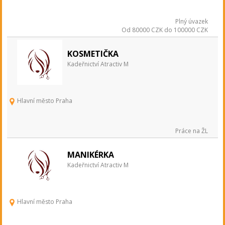
Plný úvazek
Od 80000 CZK do 100000 CZK
KOSMETIČKA
Kadeřnictví Atractiv M
Hlavní město Praha
Práce na ŽL
MANIKÉRKA
Kadeřnictví Atractiv M
Hlavní město Praha