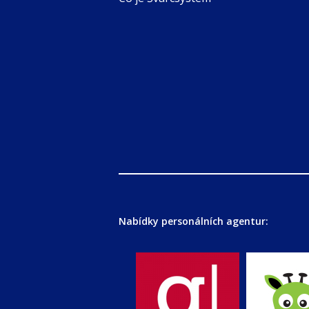
Nabídky personálních agentur: