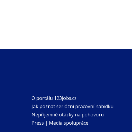
O portálu 123jobs.cz
Jak poznat seriózní pracovní nabídku
Nepříjemné otázky na pohovoru
Press | Media spolupráce