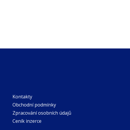
Kontakty
Obchodní podmínky
Zpracování osobních údajů
Ceník inzerce