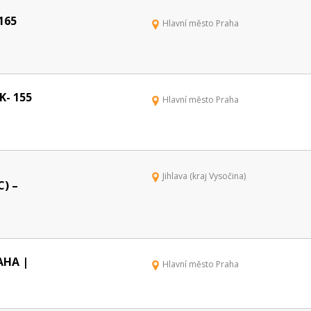
165
Hlavní město Praha
- 155
Hlavní město Praha
Jihlava (kraj Vysočina)
) –
AHA |
Hlavní město Praha