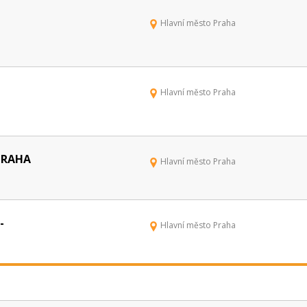
Hlavní město Praha
Hlavní město Praha
 PRAHA
Hlavní město Praha
-
Hlavní město Praha