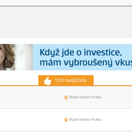
TOP NABÍDKA
Hlavní město Praha
Hlavní město Praha