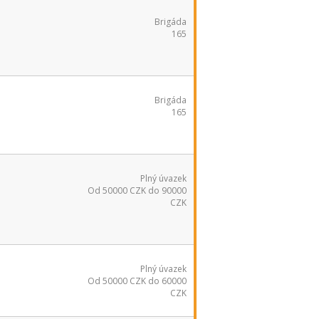
Brigáda
165
Brigáda
165
Plný úvazek
Od 50000 CZK do 90000
CZK
Plný úvazek
Od 50000 CZK do 60000
CZK