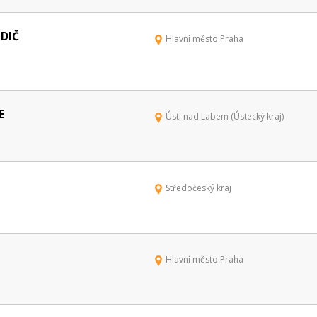
IDIČ
Hlavní město Praha
E
Ústí nad Labem (Ústecký kraj)
Středočeský kraj
Hlavní město Praha