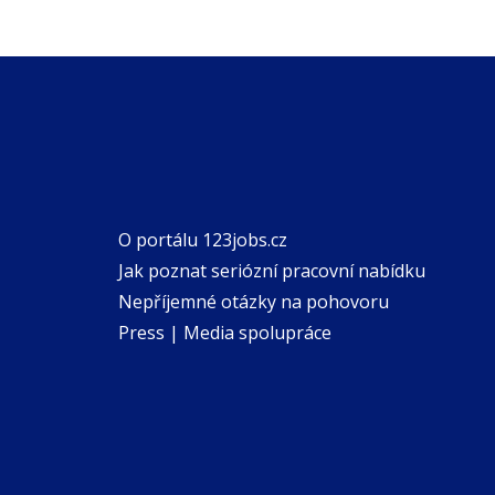
O portálu 123jobs.cz
Jak poznat seriózní pracovní nabídku
Nepříjemné otázky na pohovoru
Press | Media spolupráce