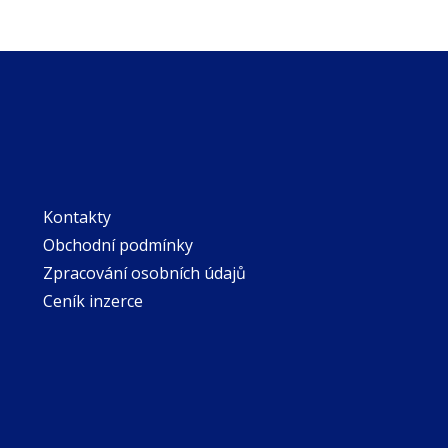
Kontakty
Obchodní podmínky
Zpracování osobních údajů
Ceník inzerce