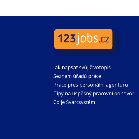
Jak napsat svůj životopis
Seznam úřadů práce
Práce přes personální agenturu
Tipy na úspěšný pracovní pohovor
Co je Švarcsystém