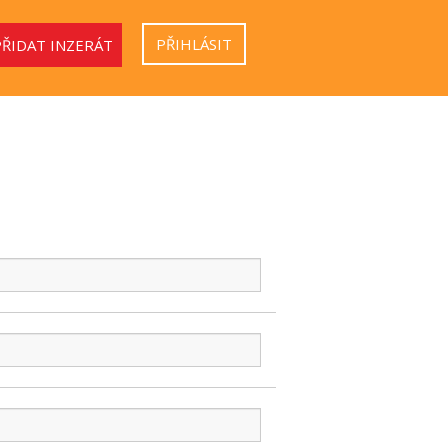
PŘIHLÁSIT
PŘIDAT INZERÁT