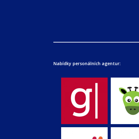
Nabídky personálních agentur: