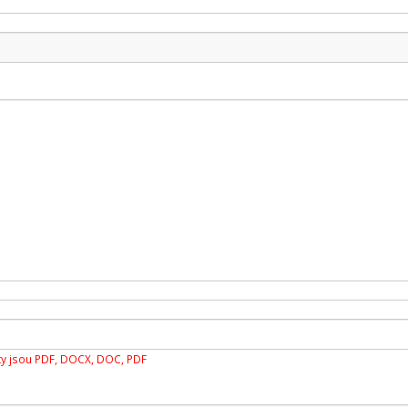
y jsou PDF, DOCX, DOC, PDF