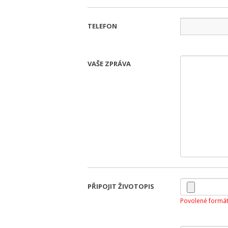
TELEFON
VAŠE ZPRÁVA
PŘIPOJIT ŽIVOTOPIS
Povolené formát