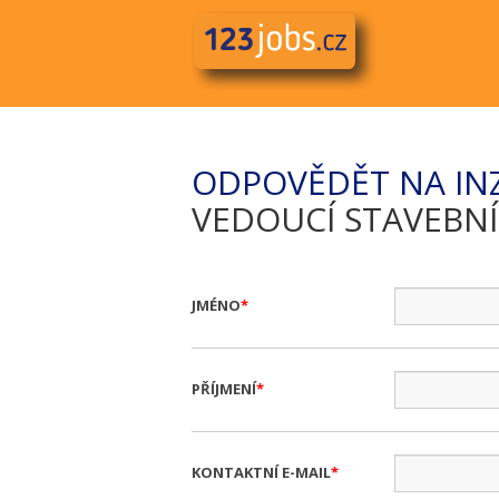
ODPOVĚDĚT NA IN
VEDOUCÍ STAVEBN
JMÉNO
PŘÍJMENÍ
KONTAKTNÍ E-MAIL