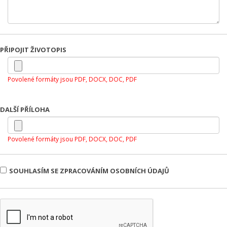
PŘIPOJIT ŽIVOTOPIS
Povolené formáty jsou PDF, DOCX, DOC, PDF
DALŠÍ PŘÍLOHA
Povolené formáty jsou PDF, DOCX, DOC, PDF
SOUHLASÍM SE ZPRACOVÁNÍM OSOBNÍCH ÚDAJŮ