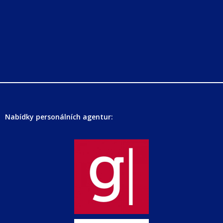
Nabídky personálních agentur: