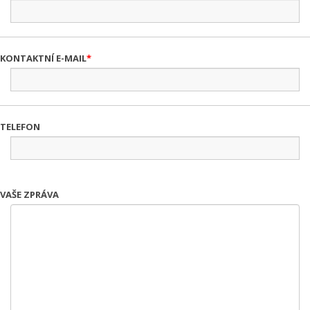
KONTAKTNÍ E-MAIL
TELEFON
VAŠE ZPRÁVA