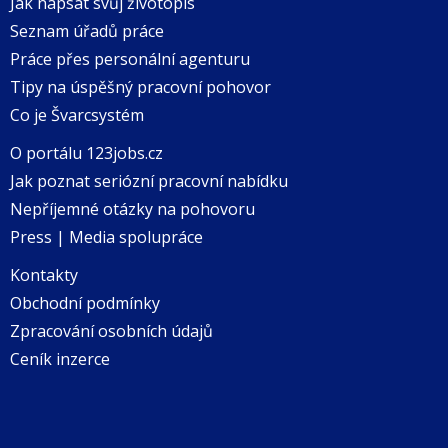
Jak napsat svůj životopis
Seznam úřadů práce
Práce přes personální agenturu
Tipy na úspěšný pracovní pohovor
Co je Švarcsystém
O portálu 123jobs.cz
Jak poznat seriózní pracovní nabídku
Nepříjemné otázky na pohovoru
Press | Media spolupráce
Kontakty
Obchodní podmínky
Zpracování osobních údajů
Ceník inzerce