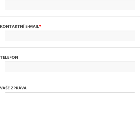
KONTAKTNÍ E-MAIL
TELEFON
VAŠE ZPRÁVA