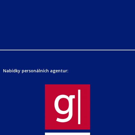
Nabídky personálních agentur: