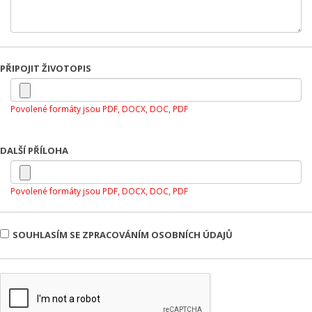
PŘIPOJIT ŽIVOTOPIS
Povolené formáty jsou PDF, DOCX, DOC, PDF
DALŠÍ PŘÍLOHA
Povolené formáty jsou PDF, DOCX, DOC, PDF
SOUHLASÍM SE ZPRACOVÁNÍM OSOBNÍCH ÚDAJŮ