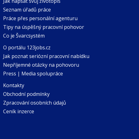
Jak napsat svůj životopis
Seznam úřadů práce
Práce přes personální agenturu
Tipy na úspěšný pracovní pohovor
Co je Švarcsystém
O portálu 123jobs.cz
Jak poznat seriózní pracovní nabídku
Nepříjemné otázky na pohovoru
Press | Media spolupráce
Kontakty
Obchodní podmínky
Zpracování osobních údajů
Ceník inzerce