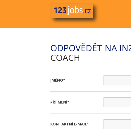
ODPOVĚDĚT NA IN
COACH
JMÉNO
PŘÍJMENÍ
KONTAKTNÍ E-MAIL