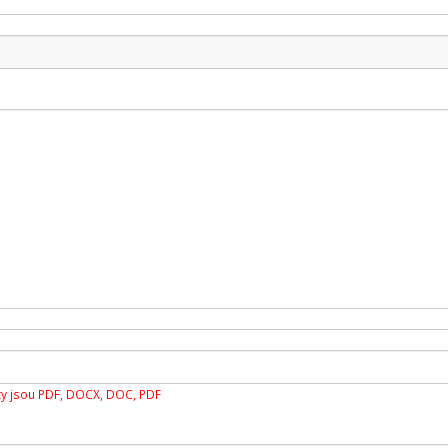
y jsou PDF, DOCX, DOC, PDF