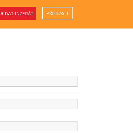
PŘIHLÁSIT
PŘIDAT INZERÁT