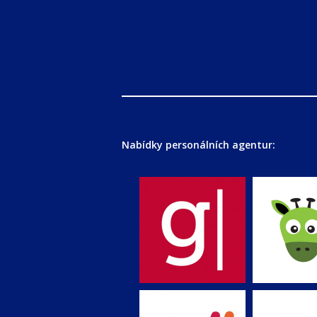
Nabídky personálních agentur: