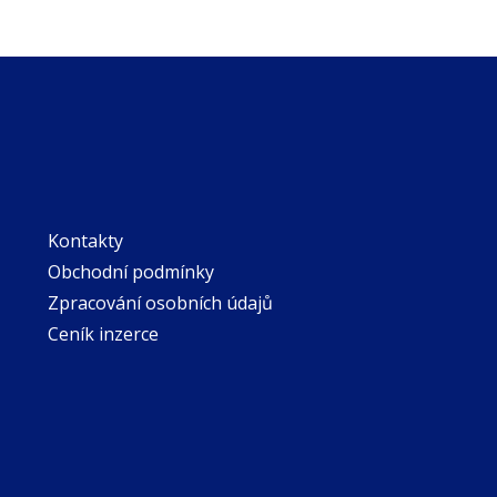
Kontakty
Obchodní podmínky
Zpracování osobních údajů
Ceník inzerce