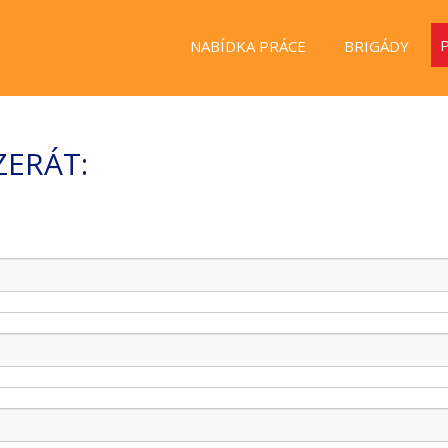
NABÍDKA PRÁCE
BRIGÁDY
ZERÁT: