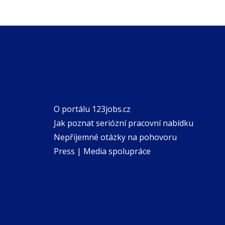
O portálu 123jobs.cz
Jak poznat seriózní pracovní nabídku
Nepříjemné otázky na pohovoru
Press | Media spolupráce