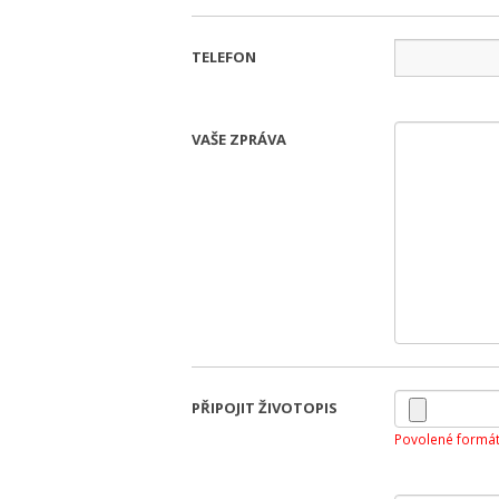
TELEFON
VAŠE ZPRÁVA
PŘIPOJIT ŽIVOTOPIS
Povolené formát