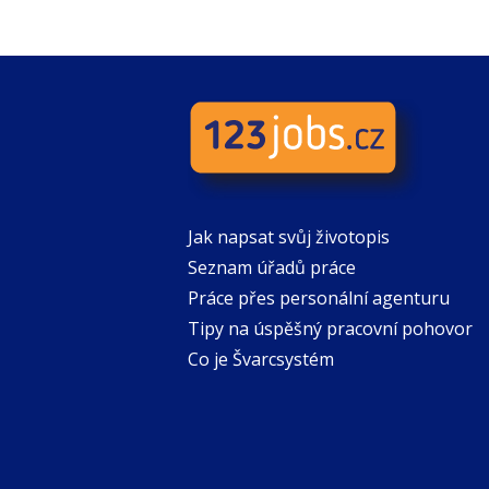
Jak napsat svůj životopis
Seznam úřadů práce
Práce přes personální agenturu
Tipy na úspěšný pracovní pohovor
Co je Švarcsystém