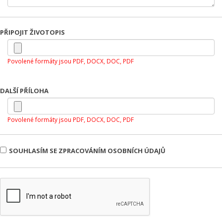
PŘIPOJIT ŽIVOTOPIS
Povolené formáty jsou PDF, DOCX, DOC, PDF
DALŠÍ PŘÍLOHA
Povolené formáty jsou PDF, DOCX, DOC, PDF
SOUHLASÍM SE ZPRACOVÁNÍM OSOBNÍCH ÚDAJŮ