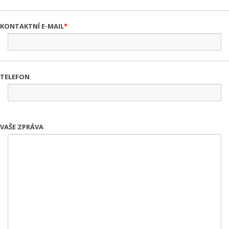
KONTAKTNÍ E-MAIL
TELEFON
VAŠE ZPRÁVA