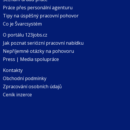
Práce přes personální agenturu
Tipy na úspěšný pracovní pohovor
Co je Švarcsystém
O portálu 123jobs.cz
Jak poznat seriózní pracovní nabídku
Nepříjemné otázky na pohovoru
Press | Media spolupráce
Kontakty
Obchodní podmínky
Zpracování osobních údajů
Ceník inzerce