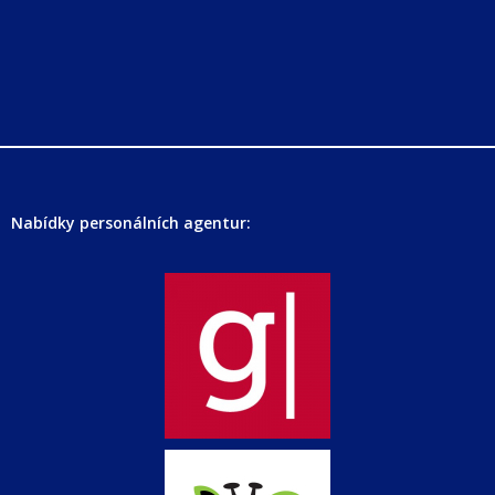
Nabídky personálních agentur: