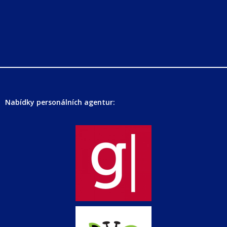
Nabídky personálních agentur: