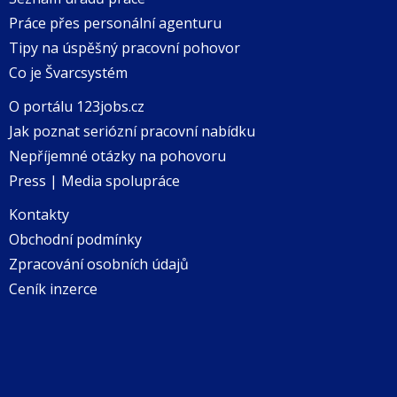
Práce přes personální agenturu
Tipy na úspěšný pracovní pohovor
Co je Švarcsystém
O portálu 123jobs.cz
Jak poznat seriózní pracovní nabídku
Nepříjemné otázky na pohovoru
Press | Media spolupráce
Kontakty
Obchodní podmínky
Zpracování osobních údajů
Ceník inzerce