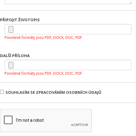
PŘIPOJIT ŽIVOTOPIS
Povolené formáty jsou PDF, DOCX, DOC, PDF
DALŠÍ PŘÍLOHA
Povolené formáty jsou PDF, DOCX, DOC, PDF
SOUHLASÍM SE ZPRACOVÁNÍM OSOBNÍCH ÚDAJŮ