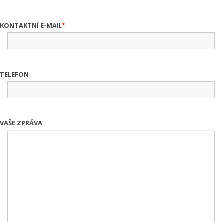
KONTAKTNÍ E-MAIL
TELEFON
VAŠE ZPRÁVA