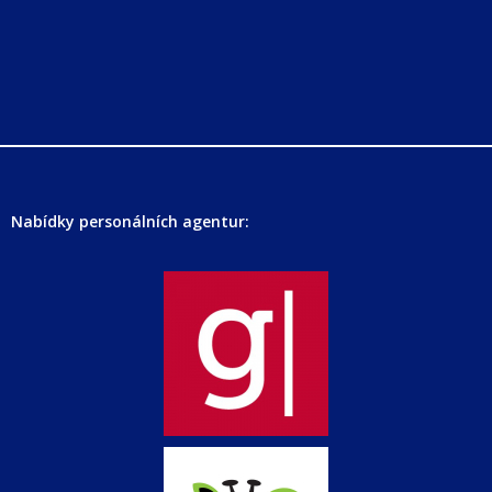
Nabídky personálních agentur: