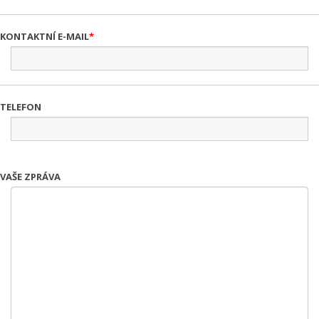
KONTAKTNÍ E-MAIL
TELEFON
VAŠE ZPRÁVA