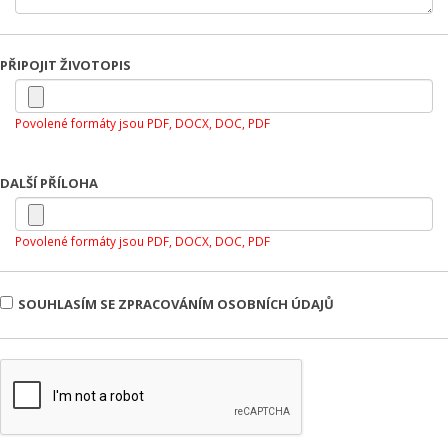
PŘIPOJIT ŽIVOTOPIS
Povolené formáty jsou PDF, DOCX, DOC, PDF
DALŠÍ PŘÍLOHA
Povolené formáty jsou PDF, DOCX, DOC, PDF
SOUHLASÍM SE ZPRACOVÁNÍM OSOBNÍCH ÚDAJŮ