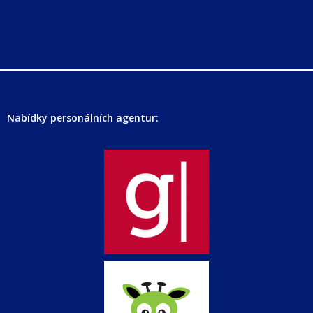
Nabídky personálních agentur: