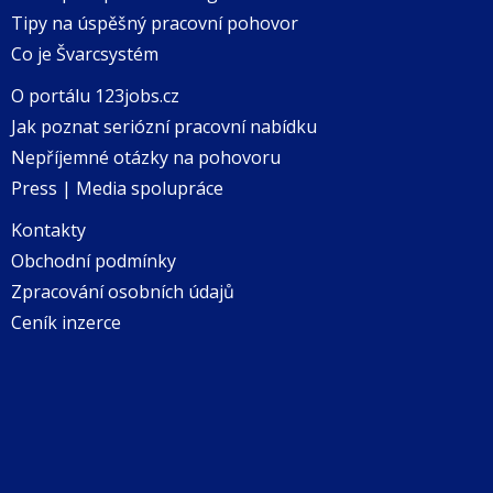
Tipy na úspěšný pracovní pohovor
Co je Švarcsystém
O portálu 123jobs.cz
Jak poznat seriózní pracovní nabídku
Nepříjemné otázky na pohovoru
Press | Media spolupráce
Kontakty
Obchodní podmínky
Zpracování osobních údajů
Ceník inzerce