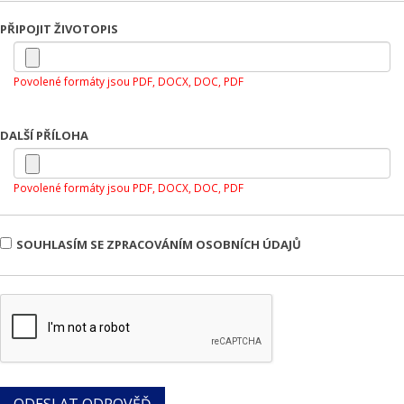
PŘIPOJIT ŽIVOTOPIS
Povolené formáty jsou PDF, DOCX, DOC, PDF
DALŠÍ PŘÍLOHA
Povolené formáty jsou PDF, DOCX, DOC, PDF
SOUHLASÍM SE ZPRACOVÁNÍM OSOBNÍCH ÚDAJŮ