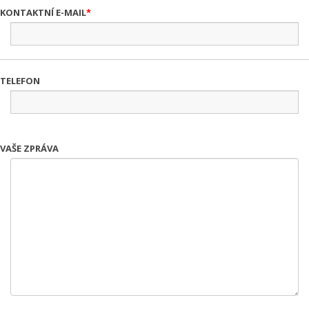
KONTAKTNÍ E-MAIL
TELEFON
VAŠE ZPRÁVA