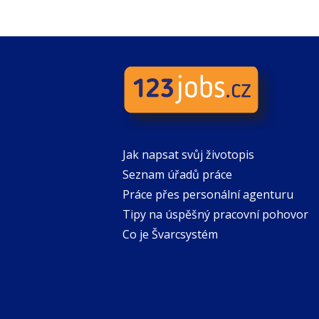
Jak napsat svůj životopis
Seznam úřadů práce
Práce přes personální agenturu
Tipy na úspěšný pracovní pohovor
Co je Švarcsystém