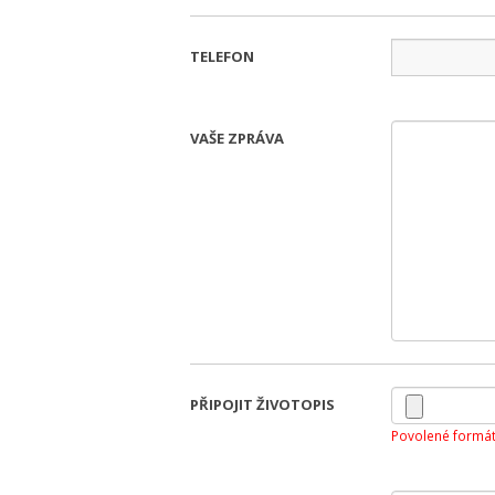
TELEFON
VAŠE ZPRÁVA
PŘIPOJIT ŽIVOTOPIS
Povolené formát