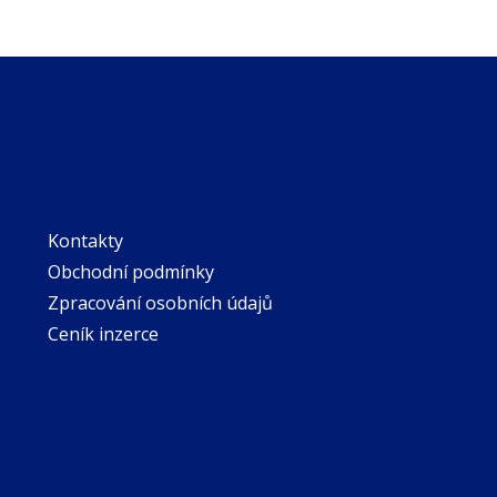
Kontakty
Obchodní podmínky
Zpracování osobních údajů
Ceník inzerce