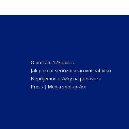
O portálu 123jobs.cz
Jak poznat seriózní pracovní nabídku
Nepříjemné otázky na pohovoru
Press | Media spolupráce