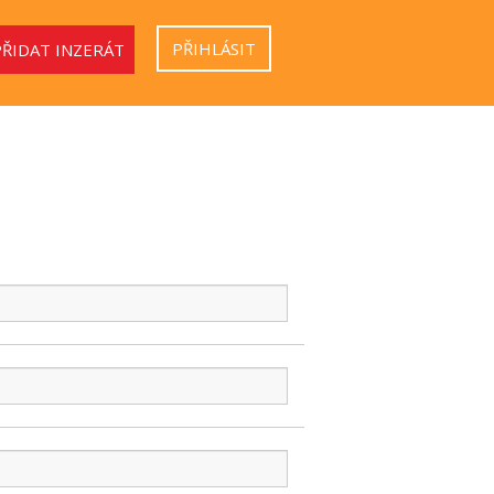
PŘIHLÁSIT
PŘIDAT INZERÁT