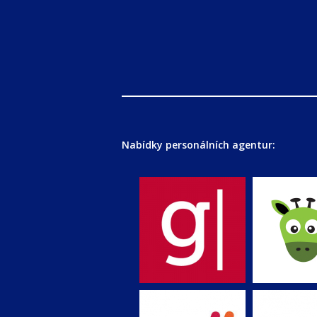
Nabídky personálních agentur: