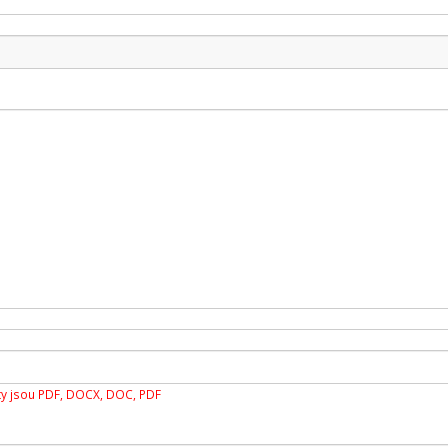
y jsou PDF, DOCX, DOC, PDF