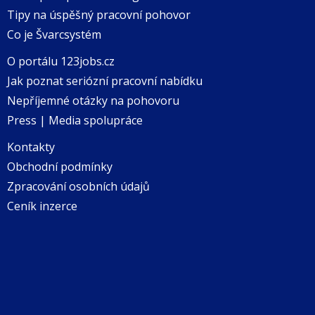
Tipy na úspěšný pracovní pohovor
Co je Švarcsystém
O portálu 123jobs.cz
Jak poznat seriózní pracovní nabídku
Nepříjemné otázky na pohovoru
Press | Media spolupráce
Kontakty
Obchodní podmínky
Zpracování osobních údajů
Ceník inzerce