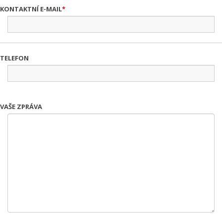
KONTAKTNÍ E-MAIL
TELEFON
VAŠE ZPRÁVA