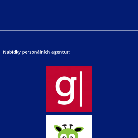
Nabídky personálních agentur: