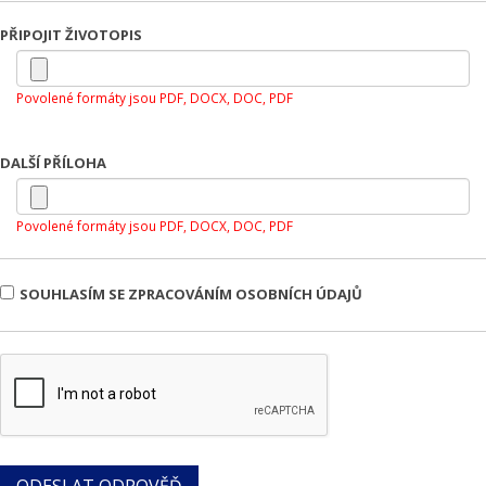
PŘIPOJIT ŽIVOTOPIS
Povolené formáty jsou PDF, DOCX, DOC, PDF
DALŠÍ PŘÍLOHA
Povolené formáty jsou PDF, DOCX, DOC, PDF
SOUHLASÍM SE ZPRACOVÁNÍM OSOBNÍCH ÚDAJŮ