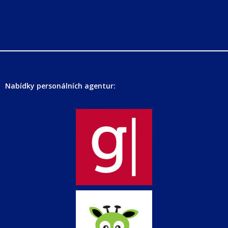
Nabídky personálních agentur: