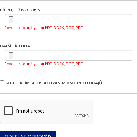
PŘIPOJIT ŽIVOTOPIS
Povolené formáty jsou PDF, DOCX, DOC, PDF
DALŠÍ PŘÍLOHA
Povolené formáty jsou PDF, DOCX, DOC, PDF
SOUHLASÍM SE ZPRACOVÁNÍM OSOBNÍCH ÚDAJŮ