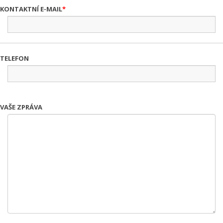
KONTAKTNÍ E-MAIL
TELEFON
VAŠE ZPRÁVA