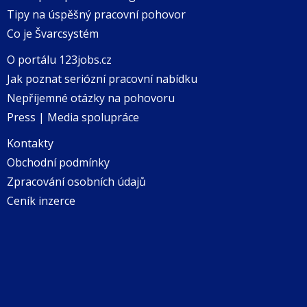
Tipy na úspěšný pracovní pohovor
Co je Švarcsystém
O portálu 123jobs.cz
Jak poznat seriózní pracovní nabídku
Nepříjemné otázky na pohovoru
Press | Media spolupráce
Kontakty
Obchodní podmínky
Zpracování osobních údajů
Ceník inzerce