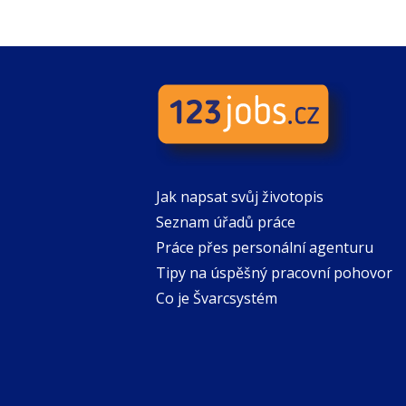
Jak napsat svůj životopis
Seznam úřadů práce
Práce přes personální agenturu
Tipy na úspěšný pracovní pohovor
Co je Švarcsystém