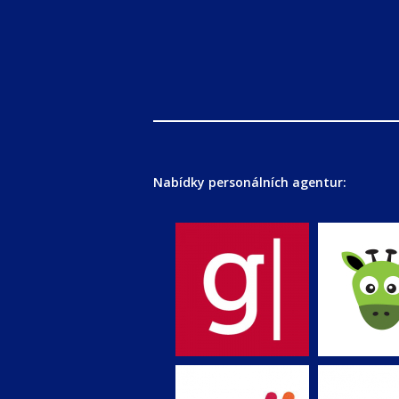
Nabídky personálních agentur: