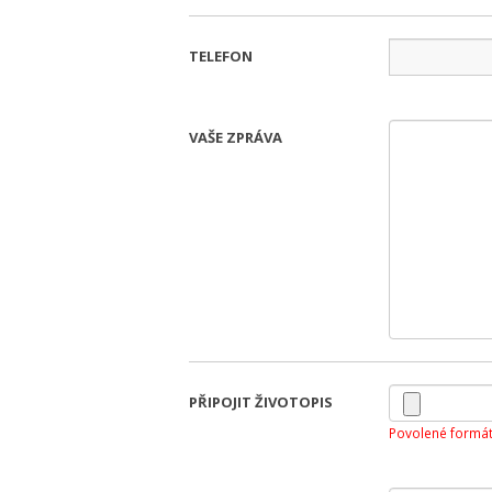
TELEFON
VAŠE ZPRÁVA
PŘIPOJIT ŽIVOTOPIS
Povolené formát