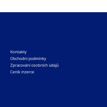
Kontakty
Obchodní podmínky
Zpracování osobních údajů
Ceník inzerce