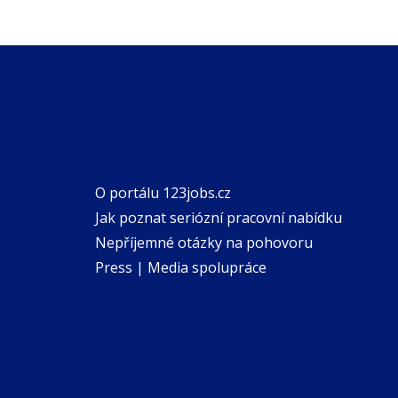
O portálu 123jobs.cz
Jak poznat seriózní pracovní nabídku
Nepříjemné otázky na pohovoru
Press | Media spolupráce