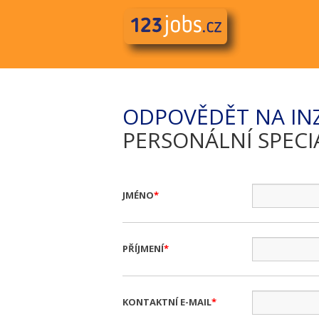
ODPOVĚDĚT NA IN
PERSONÁLNÍ SPECI
JMÉNO
PŘÍJMENÍ
KONTAKTNÍ E-MAIL