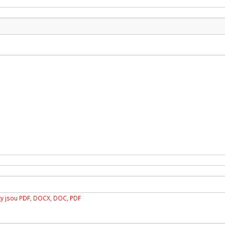
y jsou PDF, DOCX, DOC, PDF