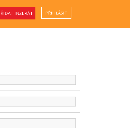
PŘIHLÁSIT
PŘIDAT INZERÁT