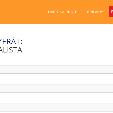
NABÍDKA PRÁCE
BRIGÁDY
ZERÁT:
ALISTA