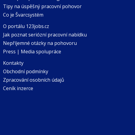
Tipy na úspěšný pracovní pohovor
Co je Švarcsystém
O portálu 123jobs.cz
Jak poznat seriózní pracovní nabídku
Nepříjemné otázky na pohovoru
Press | Media spolupráce
Kontakty
Obchodní podmínky
Zpracování osobních údajů
Ceník inzerce