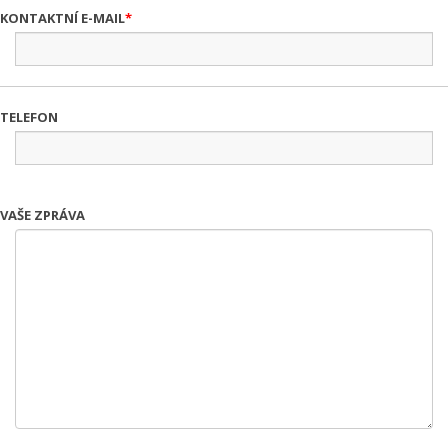
KONTAKTNÍ E-MAIL
TELEFON
VAŠE ZPRÁVA