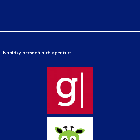
Nabídky personálních agentur: