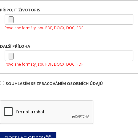
PŘIPOJIT ŽIVOTOPIS
Povolené formáty jsou PDF, DOCX, DOC, PDF
DALŠÍ PŘÍLOHA
Povolené formáty jsou PDF, DOCX, DOC, PDF
SOUHLASÍM SE ZPRACOVÁNÍM OSOBNÍCH ÚDAJŮ