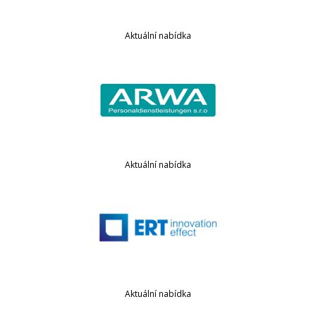
Aktuální nabídka
Aktuální nabídka
Aktuální nabídka