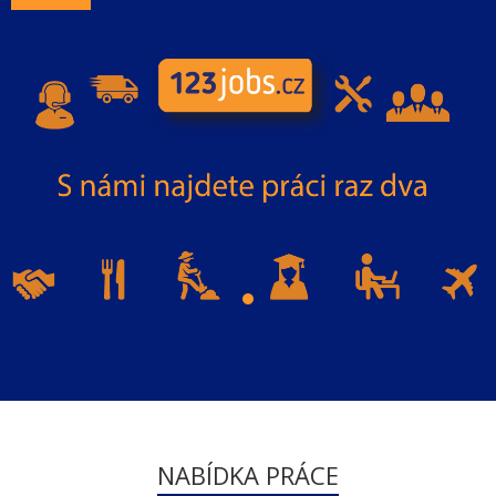
NABÍDKA PRÁCE