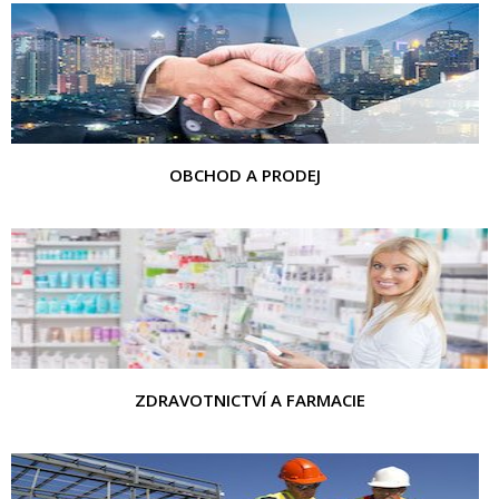
OBCHOD A PRODEJ
ZDRAVOTNICTVÍ A FARMACIE