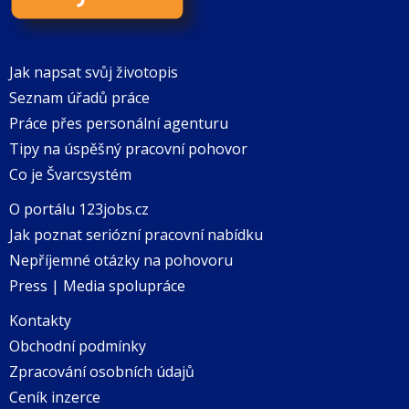
Jak napsat svůj životopis
Seznam úřadů práce
Práce přes personální agenturu
Tipy na úspěšný pracovní pohovor
Co je Švarcsystém
O portálu 123jobs.cz
Jak poznat seriózní pracovní nabídku
Nepříjemné otázky na pohovoru
Press | Media spolupráce
Kontakty
Obchodní podmínky
Zpracování osobních údajů
Ceník inzerce