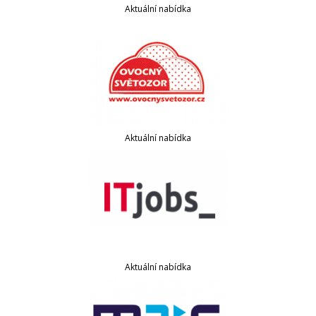
Aktuální nabídka
Aktuální nabídka
Aktuální nabídka