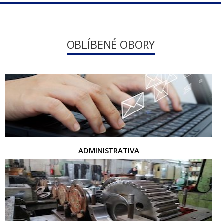
OBLÍBENÉ OBORY
ADMINISTRATIVA