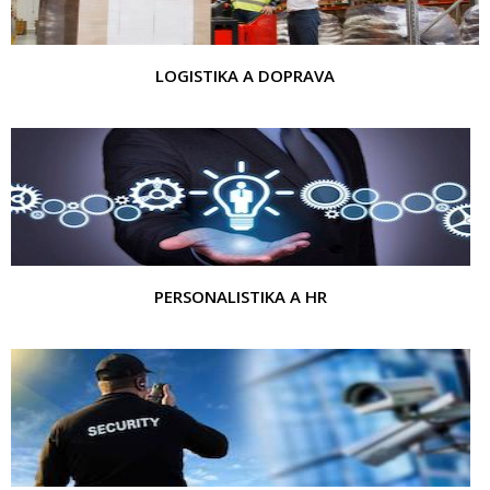
LOGISTIKA A DOPRAVA
PERSONALISTIKA A HR