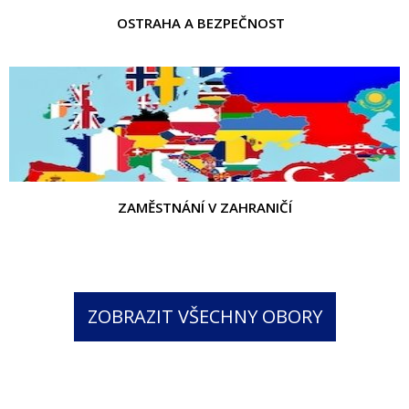
OSTRAHA A BEZPEČNOST
ZAMĚSTNÁNÍ V ZAHRANIČÍ
ZOBRAZIT VŠECHNY OBORY