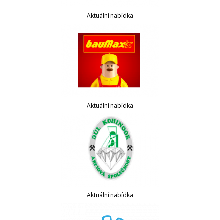
Aktuální nabídka
Aktuální nabídka
Aktuální nabídka