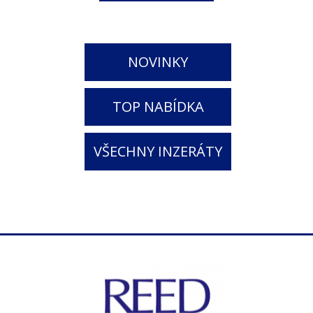
NOVINKY
TOP NABÍDKA
VŠECHNY INZERÁTY