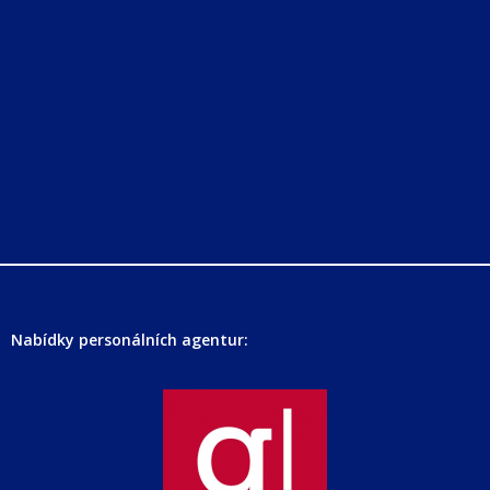
Nabídky personálních agentur: