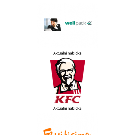
Aktuální nabídka
Aktuální nabídka