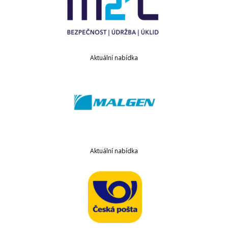
Aktuální nabídka
Aktuální nabídka