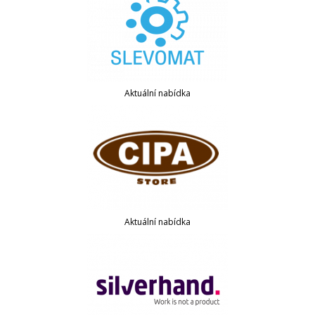
Aktuální nabídka
Aktuální nabídka