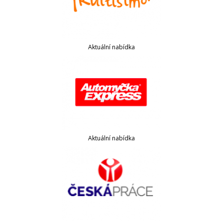
Aktuální nabídka
Aktuální nabídka