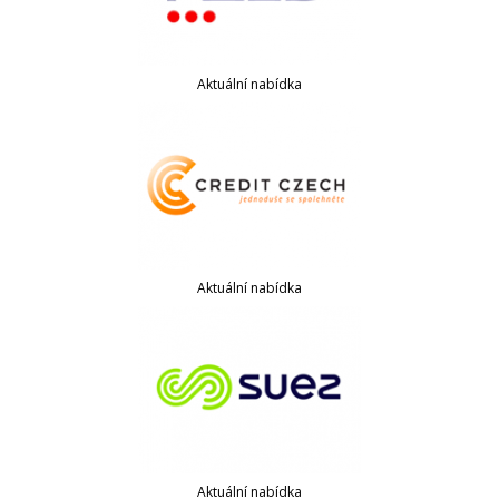
Aktuální nabídka
Aktuální nabídka
Aktuální nabídka