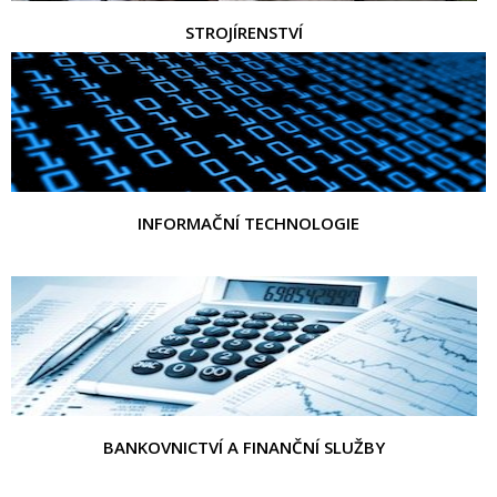
STROJÍRENSTVÍ
INFORMAČNÍ TECHNOLOGIE
BANKOVNICTVÍ A FINANČNÍ SLUŽBY