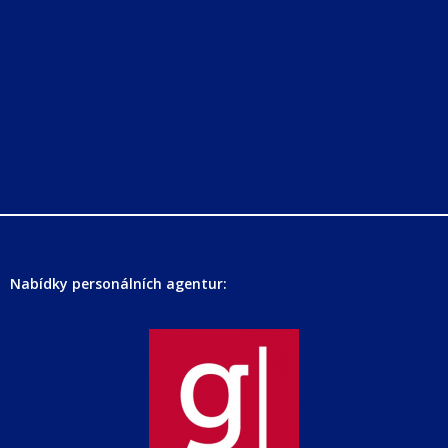
Nabídky personálních agentur: