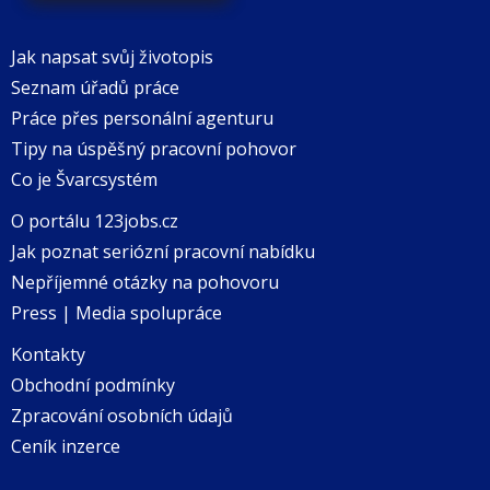
Jak napsat svůj životopis
Seznam úřadů práce
Práce přes personální agenturu
Tipy na úspěšný pracovní pohovor
Co je Švarcsystém
O portálu 123jobs.cz
Jak poznat seriózní pracovní nabídku
Nepříjemné otázky na pohovoru
Press | Media spolupráce
Kontakty
Obchodní podmínky
Zpracování osobních údajů
Ceník inzerce