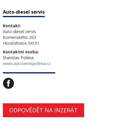
Auto-diesel servis
Kontakt:
Auto-diesel servis
Komenského 203
Horažďovice 34101
Kontaktní osoba:
Stanislav Polena
www.autoservispolena.cz
ODPOVĚDĚT NA INZERÁT