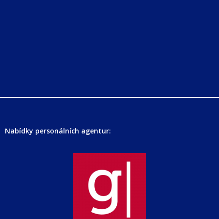
Nabídky personálních agentur: