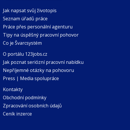
Jak napsat svůj životopis
Seznam úřadů práce
Práce přes personální agenturu
Tipy na úspěšný pracovní pohovor
Co je Švarcsystém
O portálu 123jobs.cz
Jak poznat seriózní pracovní nabídku
Nepříjemné otázky na pohovoru
Press | Media spolupráce
Kontakty
Obchodní podmínky
Zpracování osobních údajů
Ceník inzerce