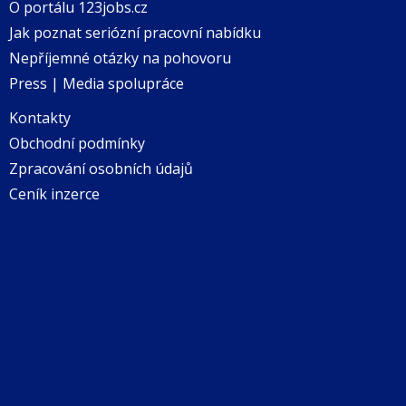
O portálu 123jobs.cz
Jak poznat seriózní pracovní nabídku
Nepříjemné otázky na pohovoru
Press | Media spolupráce
Kontakty
Obchodní podmínky
Zpracování osobních údajů
Ceník inzerce