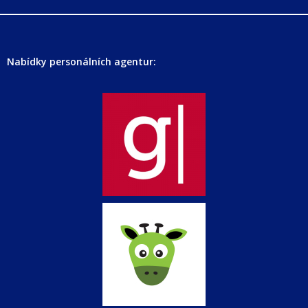
Nabídky personálních agentur: