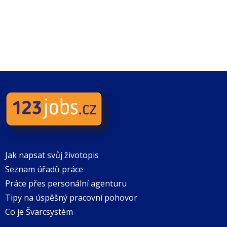
Jak napsat svůj životopis
Seznam úřadů práce
Práce přes personální agenturu
Tipy na úspěšný pracovní pohovor
Co je Švarcsystém