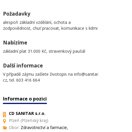
Požadavky
alespoň základní vzdělání, ochota a
zodpovědnost, chuť pracovat, komunikace s lidmi
Nabízíme
základní plat 31.000 Kč, stravenkový paušál
Další informace
V případě zájmu zašlete životopis na info@sanitar.
cz, tel. 603 416 664
Informace o pozici
CD SANITAR s.r.o.
Plzeň (Plzeňský kraj)
Obor:
Zdravotnictví a farmacie,