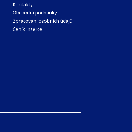
Kontakty
Obchodní podmínky
Zpracování osobních údajů
Ceník inzerce