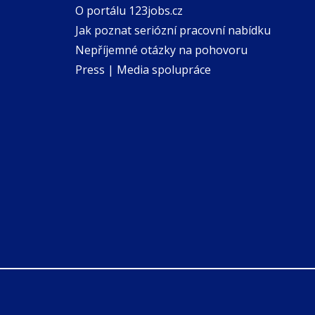
O portálu 123jobs.cz
Jak poznat seriózní pracovní nabídku
Nepříjemné otázky na pohovoru
Press | Media spolupráce