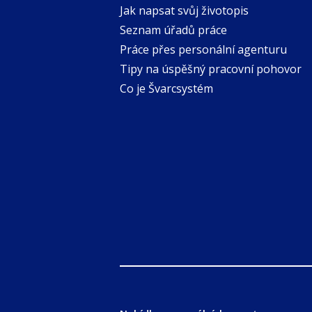
Jak napsat svůj životopis
Seznam úřadů práce
Práce přes personální agenturu
Tipy na úspěšný pracovní pohovor
Co je Švarcsystém