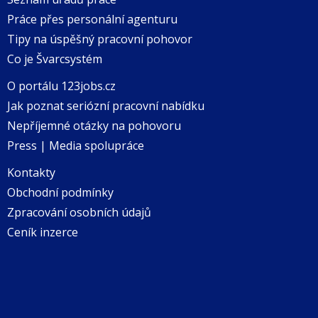
Práce přes personální agenturu
Tipy na úspěšný pracovní pohovor
Co je Švarcsystém
O portálu 123jobs.cz
Jak poznat seriózní pracovní nabídku
Nepříjemné otázky na pohovoru
Press | Media spolupráce
Kontakty
Obchodní podmínky
Zpracování osobních údajů
Ceník inzerce