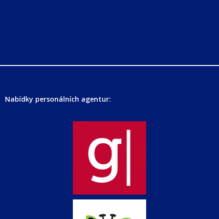
Nabídky personálních agentur: