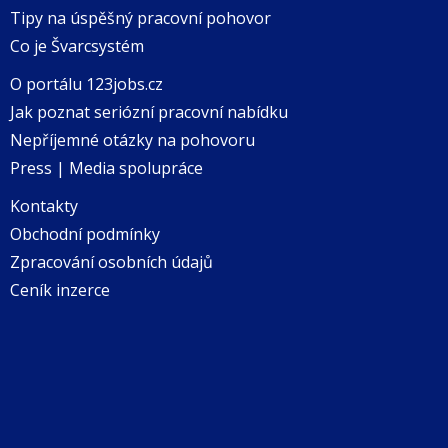
Tipy na úspěšný pracovní pohovor
Co je Švarcsystém
O portálu 123jobs.cz
Jak poznat seriózní pracovní nabídku
Nepříjemné otázky na pohovoru
Press | Media spolupráce
Kontakty
Obchodní podmínky
Zpracování osobních údajů
Ceník inzerce