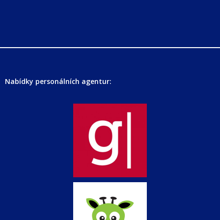
Nabídky personálních agentur: