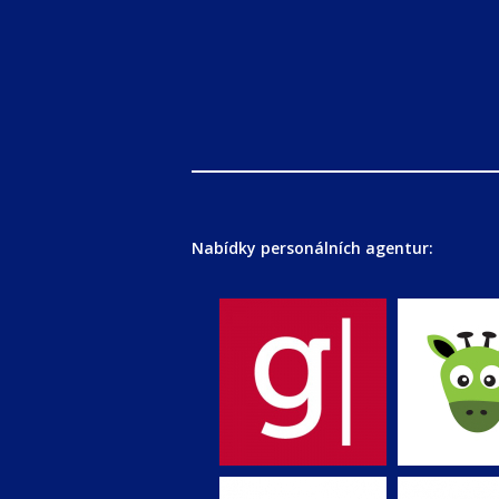
Nabídky personálních agentur: