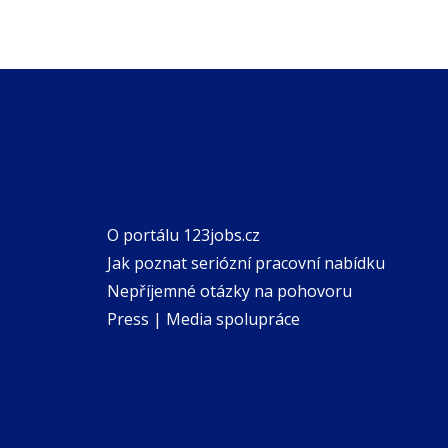
O portálu 123jobs.cz
Jak poznat seriózní pracovní nabídku
Nepříjemné otázky na pohovoru
Press | Media spolupráce