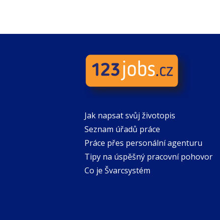
Jak napsat svůj životopis
Seznam úřadů práce
Práce přes personální agenturu
Tipy na úspěšný pracovní pohovor
Co je Švarcsystém