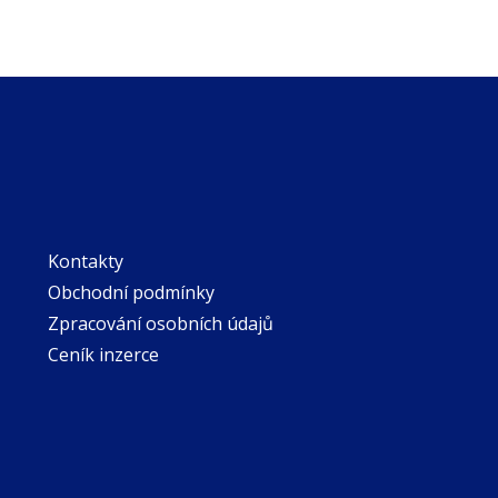
Kontakty
Obchodní podmínky
Zpracování osobních údajů
Ceník inzerce