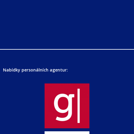
Nabídky personálních agentur: