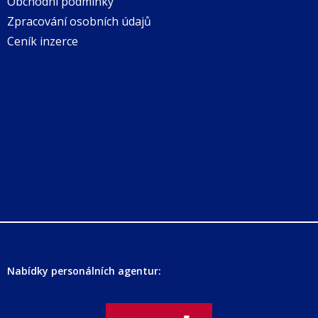
Obchodní podmínky
Zpracování osobních údajů
Ceník inzerce
Nabídky personálních agentur: