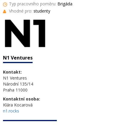
Typ pracovního poměru:
Brigáda
Vhodné pro:
studenty
N1 Ventures
Kontakt:
N1 Ventures
Národní 135/14
Praha 11000
Kontaktní osoba:
Klára Kocarová
n1.rocks