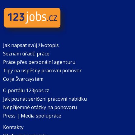
Jak napsat svůj životopis
Seznam úřadů práce
Práce přes personální agenturu
Tipy na úspěšný pracovní pohovor
Co je Švarcsystém
O portálu 123jobs.cz
Jak poznat seriózní pracovní nabídku
Nepříjemné otázky na pohovoru
Press | Media spolupráce
Kontakty