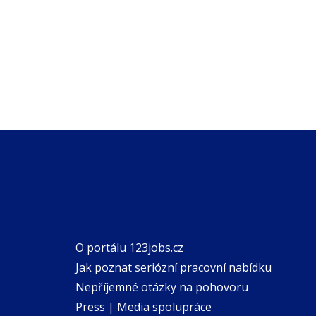
O portálu 123jobs.cz
Jak poznat seriózní pracovní nabídku
Nepříjemné otázky na pohovoru
Press | Media spolupráce