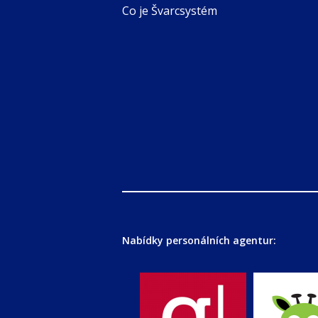
Co je Švarcsystém
Nabídky personálních agentur: