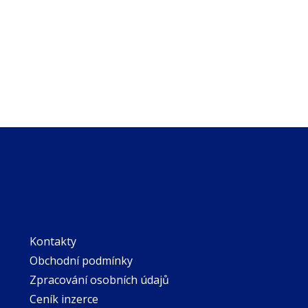
Kontakty
Obchodní podmínky
Zpracování osobních údajů
Ceník inzerce