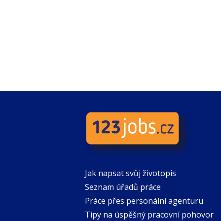
Jak napsat svůj životopis
Seznam úřadů práce
Práce přes personální agenturu
Tipy na úspěšný pracovní pohovor