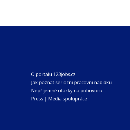
O portálu 123jobs.cz
Jak poznat seriózní pracovní nabídku
Nepříjemné otázky na pohovoru
Press | Media spolupráce