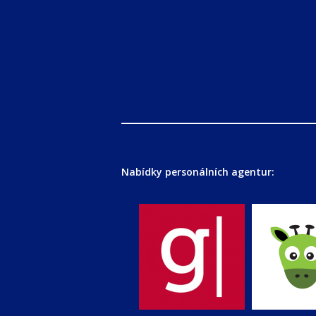
Nabídky personálních agentur: