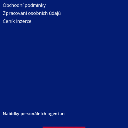
Obchodní podmínky
Zpracování osobních údajů
Ceník inzerce
Nabídky personálních agentur: