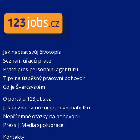
Jak napsat svůj životopis
Seznam úřadů práce
Práce přes personální agenturu
Tipy na úspěšný pracovní pohovor
Co je Švarcsystém
O portálu 123jobs.cz
Jak poznat seriózní pracovní nabídku
Nepříjemné otázky na pohovoru
Press | Media spolupráce
Kontakty