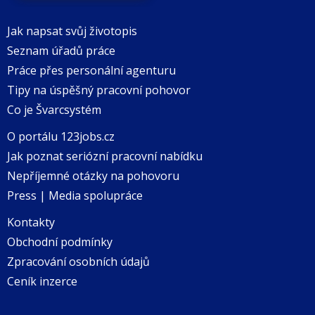
Jak napsat svůj životopis
Seznam úřadů práce
Práce přes personální agenturu
Tipy na úspěšný pracovní pohovor
Co je Švarcsystém
O portálu 123jobs.cz
Jak poznat seriózní pracovní nabídku
Nepříjemné otázky na pohovoru
Press | Media spolupráce
Kontakty
Obchodní podmínky
Zpracování osobních údajů
Ceník inzerce