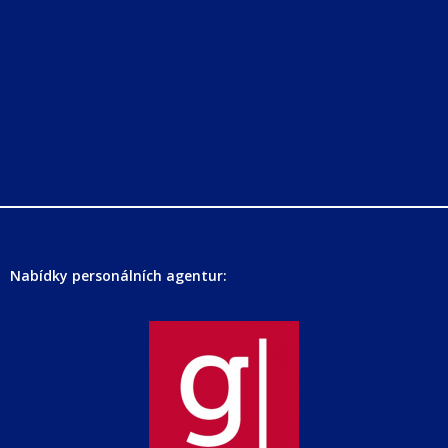
Nabídky personálních agentur: