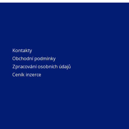
Kontakty
Obchodní podmínky
Zpracování osobních údajů
Ceník inzerce