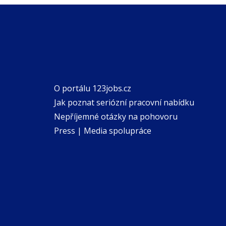
O portálu 123jobs.cz
Jak poznat seriózní pracovní nabídku
Nepříjemné otázky na pohovoru
Press | Media spolupráce