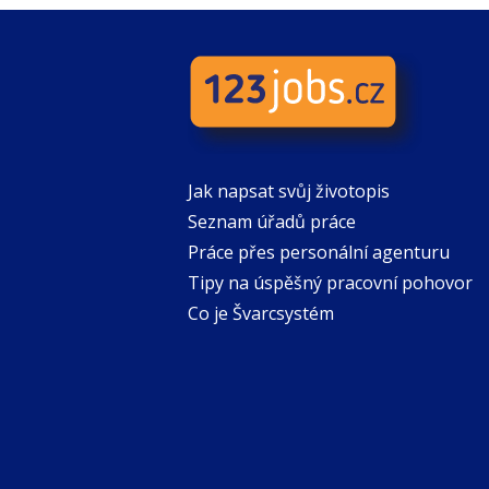
Jak napsat svůj životopis
Seznam úřadů práce
Práce přes personální agenturu
Tipy na úspěšný pracovní pohovor
Co je Švarcsystém