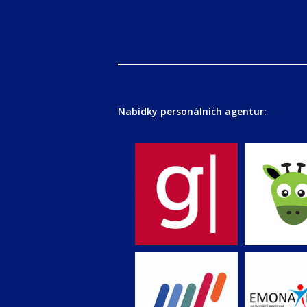
Nabídky personálních agentur: