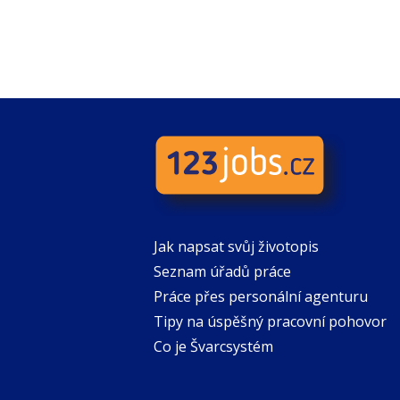
Jak napsat svůj životopis
Seznam úřadů práce
Práce přes personální agenturu
Tipy na úspěšný pracovní pohovor
Co je Švarcsystém