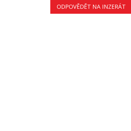
ODPOVĚDĚT NA INZERÁT