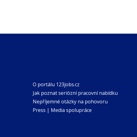
O portálu 123jobs.cz
Jak poznat seriózní pracovní nabídku
Nepříjemné otázky na pohovoru
Press | Media spolupráce