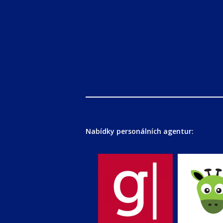
Nabídky personálních agentur: