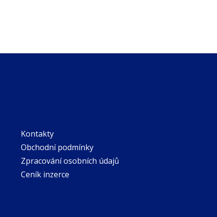
Kontakty
Obchodní podmínky
Zpracování osobních údajů
Ceník inzerce