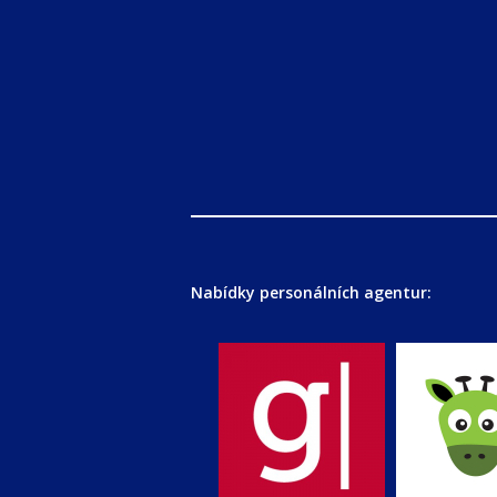
Nabídky personálních agentur: