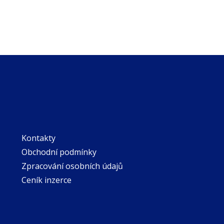
Kontakty
Obchodní podmínky
Zpracování osobních údajů
Ceník inzerce