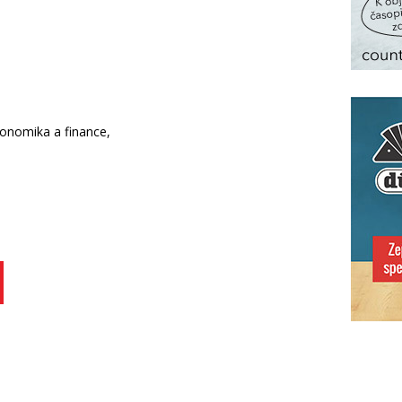
konomika a finance,