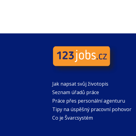
Jak napsat svůj životopis
Seznam úřadů práce
Práce přes personální agenturu
Tipy na úspěšný pracovní pohovor
Co je Švarcsystém