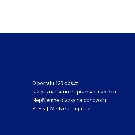
O portálu 123jobs.cz
Jak poznat seriózní pracovní nabídku
Nepříjemné otázky na pohovoru
Press | Media spolupráce