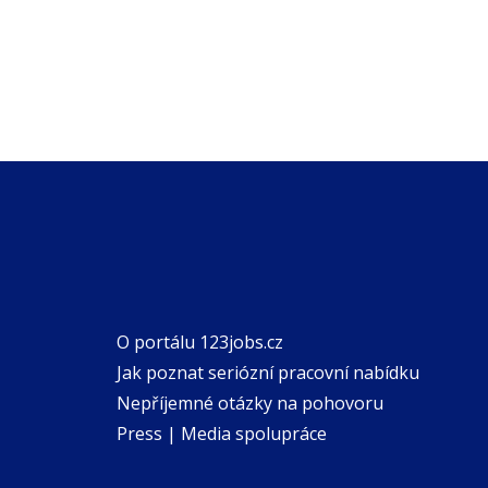
O portálu 123jobs.cz
Jak poznat seriózní pracovní nabídku
Nepříjemné otázky na pohovoru
Press | Media spolupráce