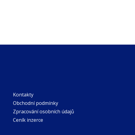
Kontakty
Obchodní podmínky
Zpracování osobních údajů
Ceník inzerce