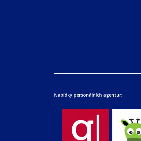
Nabídky personálních agentur: