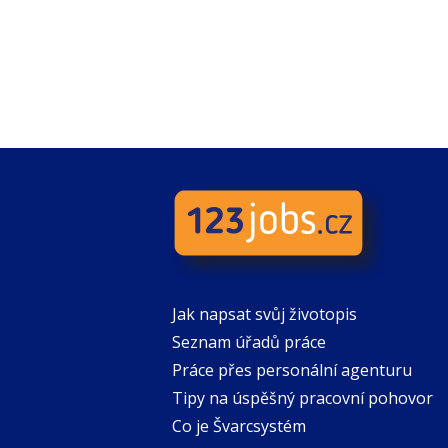
Jak napsat svůj životopis
Seznam úřadů práce
Práce přes personální agenturu
Tipy na úspěšný pracovní pohovor
Co je Švarcsystém