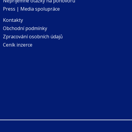
Nepříjemné otázky na pohovoru
Press | Media spolupráce
Kontakty
Obchodní podmínky
Zpracování osobních údajů
Ceník inzerce