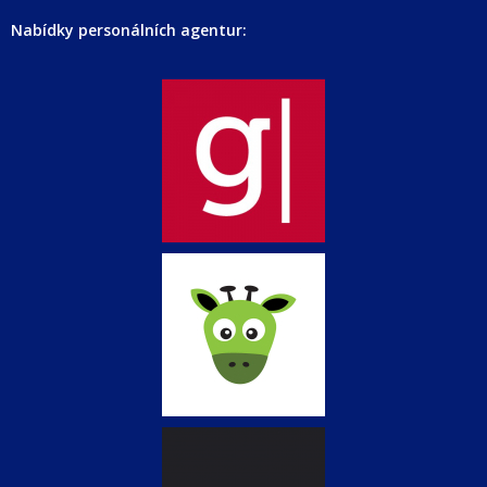
Nabídky personálních agentur: