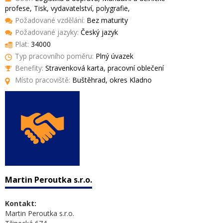
profese, Tisk, vydavatelství, polygrafie,
Požadované vzdělání:
Bez maturity
Požadované jazyky:
Český jazyk
Plat:
34000
Typ pracovního poměru:
Plný úvazek
Benefity:
Stravenková karta, pracovní oblečení
Místo pracoviště:
Buštěhrad, okres Kladno
Martin Peroutka s.r.o.
Kontakt:
Martin Peroutka s.r.o.