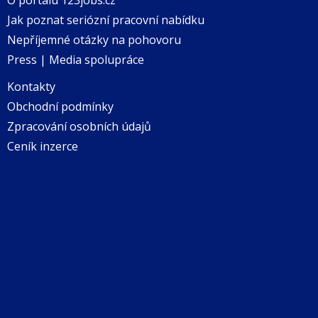
Jak poznat seriózní pracovní nabídku
Nepříjemné otázky na pohovoru
Press | Media spolupráce
Kontakty
Obchodní podmínky
Zpracování osobních údajů
Ceník inzerce