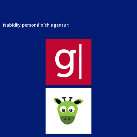
Nabídky personálních agentur: