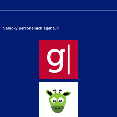
Nabídky personálních agentur: