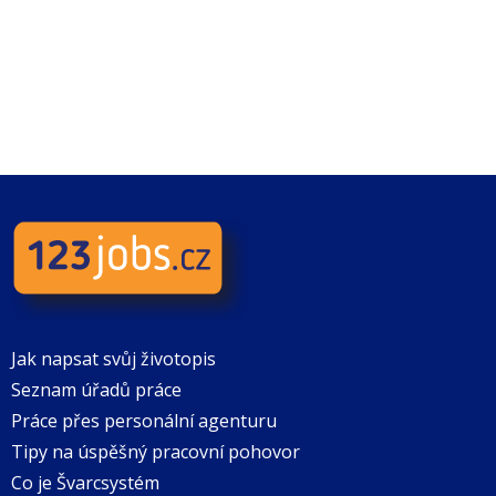
Jak napsat svůj životopis
Seznam úřadů práce
Práce přes personální agenturu
Tipy na úspěšný pracovní pohovor
Co je Švarcsystém