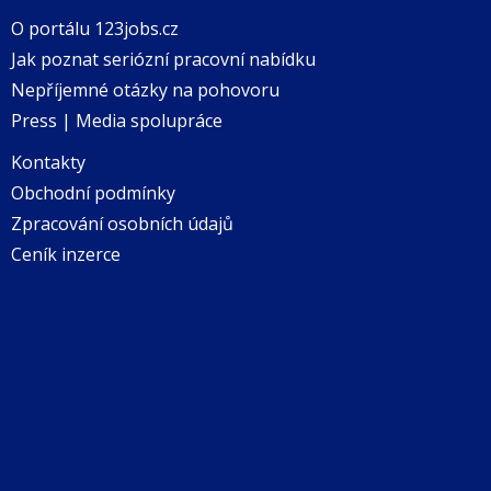
O portálu 123jobs.cz
Jak poznat seriózní pracovní nabídku
Nepříjemné otázky na pohovoru
Press | Media spolupráce
Kontakty
Obchodní podmínky
Zpracování osobních údajů
Ceník inzerce