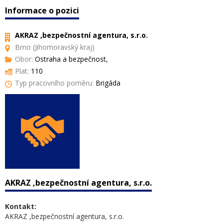
Informace o pozici
AKRAZ ,bezpečnostní agentura, s.r.o.
Brno (Jihomoravský kraj)
Obor:
Ostraha a bezpečnost,
Plat:
110
Typ pracovního poměru:
Brigáda
AKRAZ ,bezpečnostní agentura, s.r.o.
Kontakt:
AKRAZ ,bezpečnostní agentura, s.r.o.