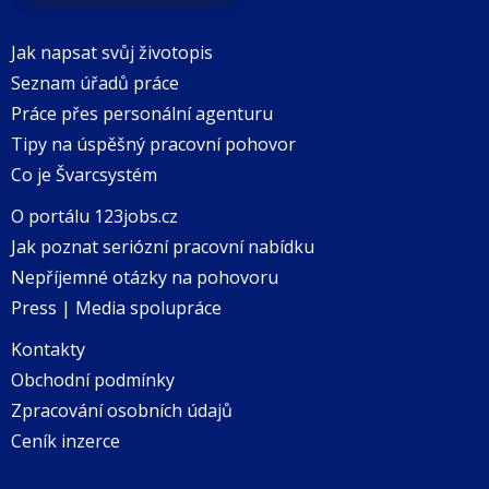
Jak napsat svůj životopis
Seznam úřadů práce
Práce přes personální agenturu
Tipy na úspěšný pracovní pohovor
Co je Švarcsystém
O portálu 123jobs.cz
Jak poznat seriózní pracovní nabídku
Nepříjemné otázky na pohovoru
Press | Media spolupráce
Kontakty
Obchodní podmínky
Zpracování osobních údajů
Ceník inzerce