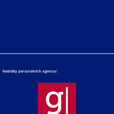
Nabídky personálních agentur: