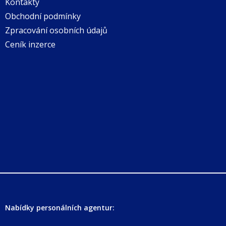
Kontakty
Obchodní podmínky
Zpracování osobních údajů
Ceník inzerce
Nabídky personálních agentur: