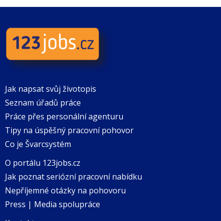
Jak napsat svůj životopis
Seznam úřadů práce
Práce přes personální agenturu
Tipy na úspěšný pracovní pohovor
Co je Švarcsystém
O portálu 123jobs.cz
Jak poznat seriózní pracovní nabídku
Nepříjemné otázky na pohovoru
Press | Media spolupráce