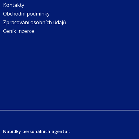
Kontakty
Obchodní podmínky
Zpracování osobních údajů
Ceník inzerce
Nabídky personálních agentur: