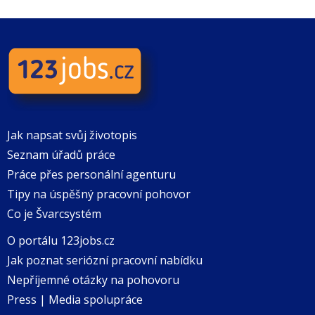
Jak napsat svůj životopis
Seznam úřadů práce
Práce přes personální agenturu
Tipy na úspěšný pracovní pohovor
Co je Švarcsystém
O portálu 123jobs.cz
Jak poznat seriózní pracovní nabídku
Nepříjemné otázky na pohovoru
Press | Media spolupráce