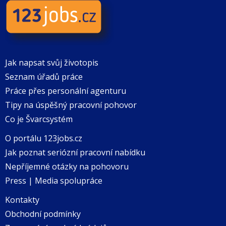
Jak napsat svůj životopis
Seznam úřadů práce
Práce přes personální agenturu
Tipy na úspěšný pracovní pohovor
Co je Švarcsystém
O portálu 123jobs.cz
Jak poznat seriózní pracovní nabídku
Nepříjemné otázky na pohovoru
Press | Media spolupráce
Kontakty
Obchodní podmínky