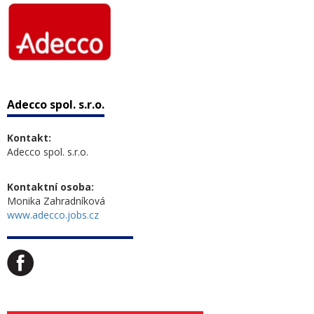
Adecco spol. s.r.o.
Kontakt:
Adecco spol. s.r.o.
Kontaktní osoba:
Monika Zahradníková
www.adecco.jobs.cz