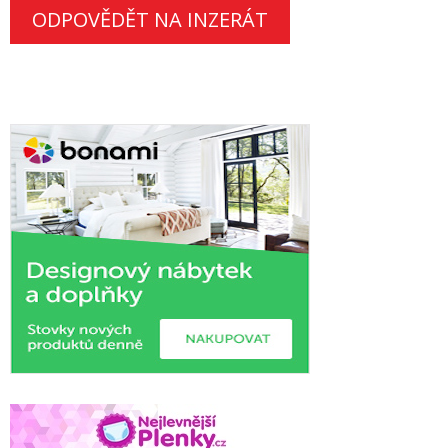
ODPOVĚDĚT NA INZERÁT