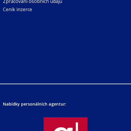
Zpracování osobních údajů
Ceník inzerce
Nabídky personálních agentur: