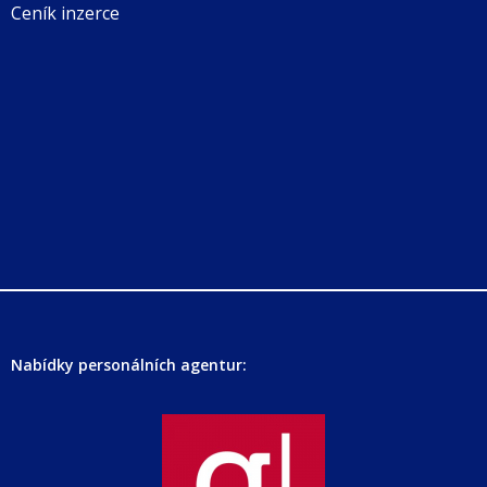
Ceník inzerce
Nabídky personálních agentur: