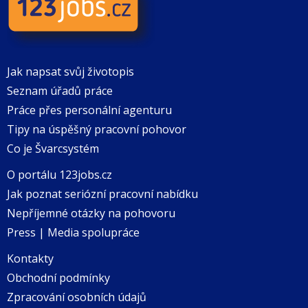
Jak napsat svůj životopis
Seznam úřadů práce
Práce přes personální agenturu
Tipy na úspěšný pracovní pohovor
Co je Švarcsystém
O portálu 123jobs.cz
Jak poznat seriózní pracovní nabídku
Nepříjemné otázky na pohovoru
Press | Media spolupráce
Kontakty
Obchodní podmínky
Zpracování osobních údajů