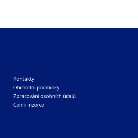
Kontakty
Obchodní podmínky
Zpracování osobních údajů
Ceník inzerce