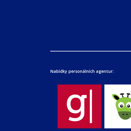
Nabídky personálních agentur: