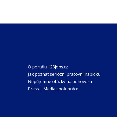
O portálu 123jobs.cz
Jak poznat seriózní pracovní nabídku
Nepříjemné otázky na pohovoru
Press | Media spolupráce