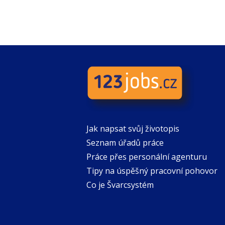
Jak napsat svůj životopis
Seznam úřadů práce
Práce přes personální agenturu
Tipy na úspěšný pracovní pohovor
Co je Švarcsystém