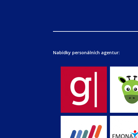
Nabídky personálních agentur: