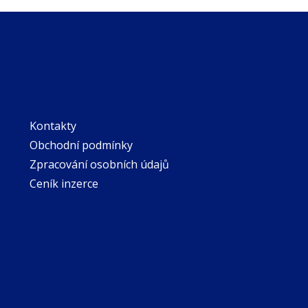
Kontakty
Obchodní podmínky
Zpracování osobních údajů
Ceník inzerce