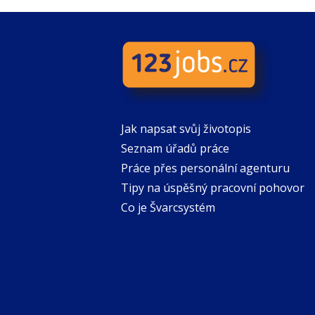
Jak napsat svůj životopis
Seznam úřadů práce
Práce přes personální agenturu
Tipy na úspěšný pracovní pohovor
Co je Švarcsystém