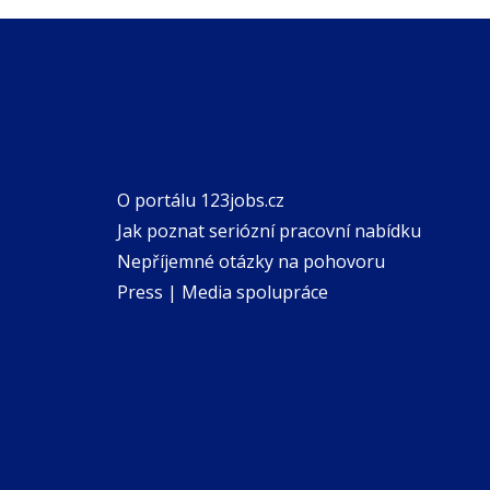
O portálu 123jobs.cz
Jak poznat seriózní pracovní nabídku
Nepříjemné otázky na pohovoru
Press | Media spolupráce