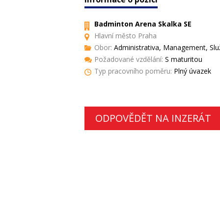
Badminton Arena Skalka SE
Hlavní město Praha
Obor:
Administrativa, Management, Slu
Požadované vzdělání:
S maturitou
Typ pracovního poměru:
Plný úvazek
ODPOVĚDĚT NA INZERÁT